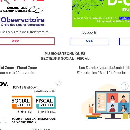
 les résultats de l'Observatoire
Supports
>>>
>>>
MISSIONS TECHNIQUES
SECTEURS SOCIAL - FISCAL
ial Zoom - Fiscal Zoom
Les Rendez-vous
du Social - de
our sur le 21 novembre
S'inscrire les 16 et 18 décembre 