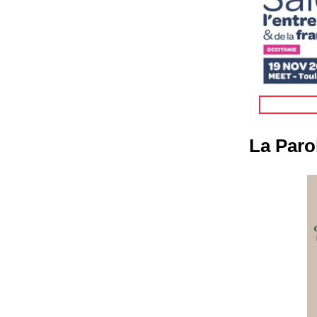
La Paro